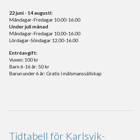
22 juni - 14 augusti:
Måndagar-Fredagar 10.00-16.00
Under juli månad
Måndagar-Fredagar 10.00-16.00
Lördagar-Söndagar 12.00-16.00
Entréavgift:
Vuxen: 100 kr
Barn 6-16 år: 50 kr
Barun under 6 år: Gratis i målsmanssällskap
Tidtabell för Karlsvik-