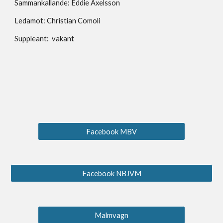
Sammankallande: Eddie Axelsson
Ledamot: Christian Comoli
Suppleant: vakant
Facebook MBV
Facebook NBJVM
Malmvagn